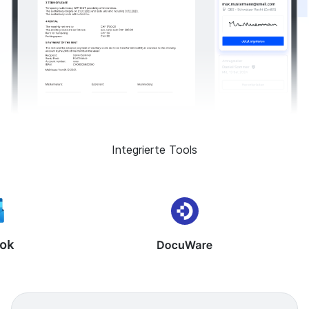
Integrierte Tools