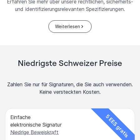
Erfahren Sie mehr über unsere rechtlichen, sicherheits-
und identifizierungsrelevanten Spezifizierungen.
Weiterlesen
Niedrigste Schweizer Preise
Zahlen Sie nur für Signaturen, die Sie auch verwenden.
Keine versteckten Kosten.
5 EES gratis
Einfache
elektronische Signatur
Niedrige Beweiskraft