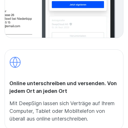
Online unterschreiben und versenden. Von
jedem Ort an jeden Ort
Mit DeepSign lassen sich Verträge auf Ihrem
Computer, Tablet oder Mobiltelefon von
überall aus online unterschreiben.