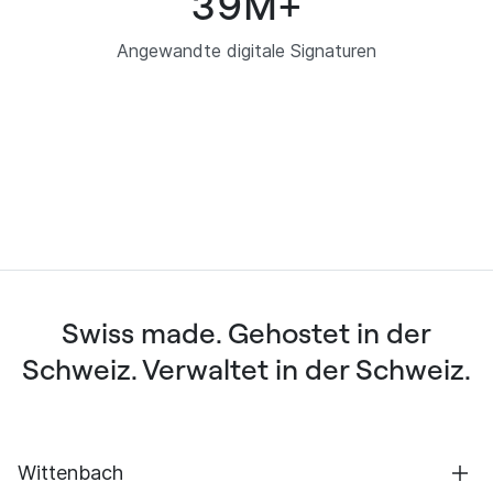
39
M+
Angewandte digitale Signaturen
0
Swiss made. Gehostet in der
Schweiz. Verwaltet in der Schweiz.
Wittenbach