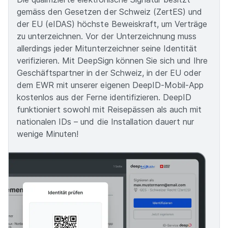
gemäss den Gesetzen der Schweiz (ZertES) und
der EU (eIDAS) höchste Beweiskraft, um Verträge
zu unterzeichnen. Vor der Unterzeichnung muss
allerdings jeder Mitunterzeichner seine Identität
verifizieren. Mit DeepSign können Sie sich und Ihre
Geschäftspartner in der Schweiz, in der EU oder
dem EWR mit unserer eigenen DeepID-Mobil-App
kostenlos aus der Ferne identifizieren. DeepID
funktioniert sowohl mit Reisepässen als auch mit
nationalen IDs – und die Installation dauert nur
wenige Minuten!