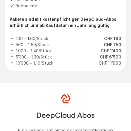
Beobachter
Pakete sind mit kostenpflichtigen DeepCloud-Abos
erhältlich und ab Kaufdatum ein Jahr lang gültig
100 – 1.60/Stück
CHF 160
500 – 1.50/Stück
CHF 750
1’000 – 1.40/Stück
CHF 1’400
5’000 – 1.30/Stück
CHF 6’500
10’000 – 1.10/Stück
CHF 11’000
DeepCloud Abos
Ein Upgrade auf eines der kostenpflichtigen