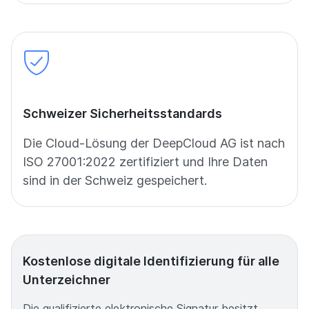
Schweizer Sicherheitsstandards
Die Cloud-Lösung der DeepCloud AG ist nach
ISO 27001:2022 zertifiziert und Ihre Daten
sind in der Schweiz gespeichert.
Kostenlose digitale Identifizierung für alle
Unterzeichner
Die qualifizierte elektronische Signatur besitzt