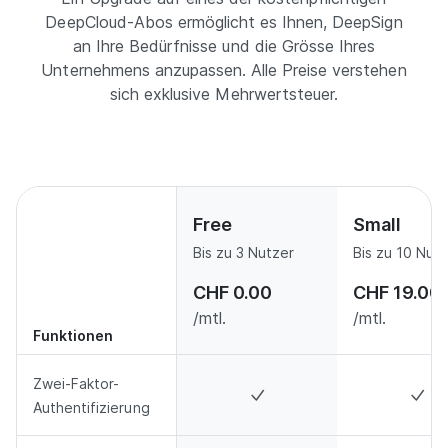
DeepCloud-Abos ermöglicht es Ihnen, DeepSign
an Ihre Bedürfnisse und die Grösse Ihres
Unternehmens anzupassen. Alle Preise verstehen
sich exklusive Mehrwertsteuer.
Free
Small
Bis zu 3 Nutzer
Bis zu 10 Nut
CHF 0.00
CHF 19.00
/mtl.
/mtl.
Funktionen
Zwei-Faktor-
Authentifizierung