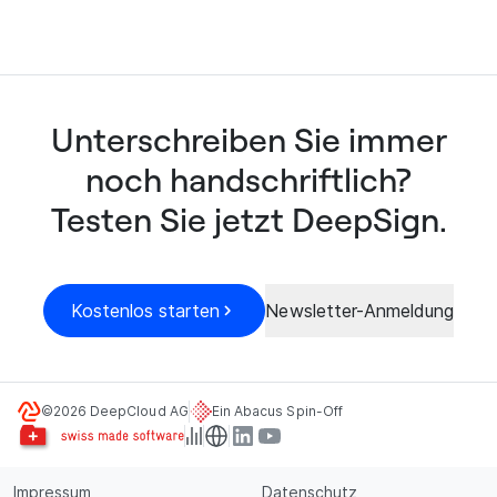
Rechenzentrum
Unterschreiben Sie immer
noch handschriftlich?
Testen Sie jetzt DeepSign.
Kostenlos starten
Newsletter-Anmeldung
©2026 DeepCloud AG
Ein Abacus Spin-Off
Impressum
Datenschutz