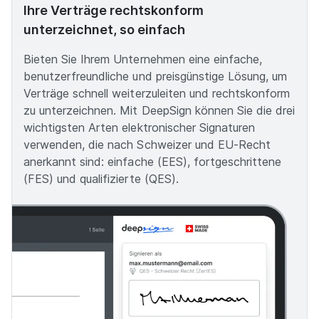
Ihre Verträge rechtskonform
unterzeichnet, so einfach
Bieten Sie Ihrem Unternehmen eine einfache,
benutzerfreundliche und preisgünstige Lösung, um
Verträge schnell weiterzuleiten und rechtskonform
zu unterzeichnen. Mit DeepSign können Sie die drei
wichtigsten Arten elektronischer Signaturen
verwenden, die nach Schweizer und EU-Recht
anerkannt sind: einfache (EES), fortgeschrittene
(FES) und qualifizierte (QES).