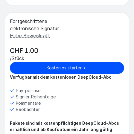
Fortgeschrittene
elektronische Signatur
Hohe Beweiskraft
CHF 1.00
/Stück
Kostenlos starten
Verfügbar mit dem kostenlosen DeepCloud-Abo
Pay-per-use
Signier-Reihenfolge
Kommentare
Beobachter
Pakete sind mit kostenpflichtigen DeepCloud-Abos
erhältlich und ab Kaufdatum ein Jahr lang gültig